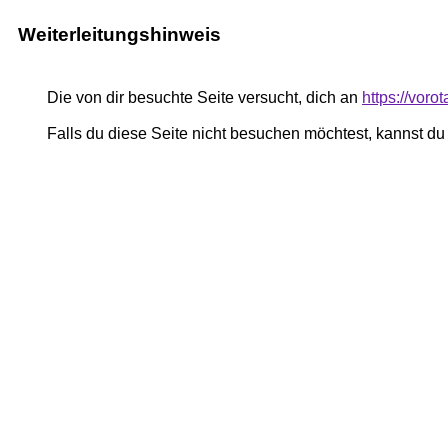
Weiterleitungshinweis
Die von dir besuchte Seite versucht, dich an
https://voro
Falls du diese Seite nicht besuchen möchtest, kannst d