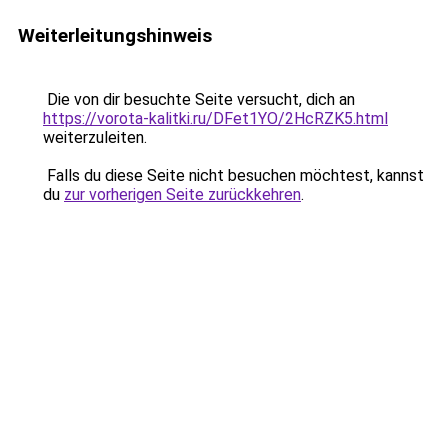
Weiterleitungshinweis
Die von dir besuchte Seite versucht, dich an
https://vorota-kalitki.ru/DFet1YO/2HcRZK5.html
weiterzuleiten.
Falls du diese Seite nicht besuchen möchtest, kannst
du
zur vorherigen Seite zurückkehren
.