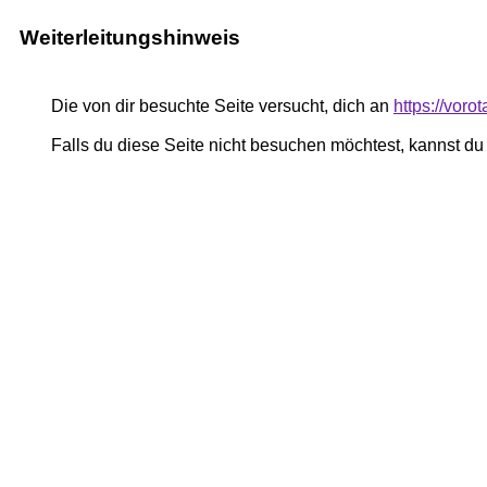
Weiterleitungshinweis
Die von dir besuchte Seite versucht, dich an
https://voro
Falls du diese Seite nicht besuchen möchtest, kannst d