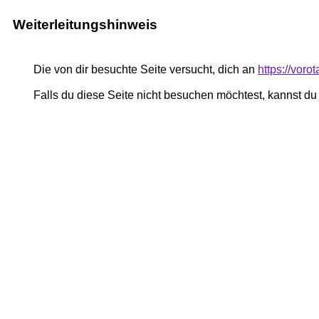
Weiterleitungshinweis
Die von dir besuchte Seite versucht, dich an
https://vor
Falls du diese Seite nicht besuchen möchtest, kannst d