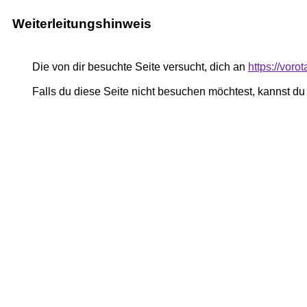
Weiterleitungshinweis
Die von dir besuchte Seite versucht, dich an
https://voro
Falls du diese Seite nicht besuchen möchtest, kannst d