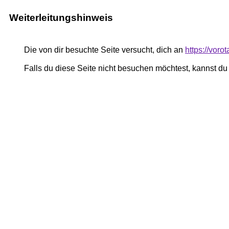
Weiterleitungshinweis
Die von dir besuchte Seite versucht, dich an
https://vor
Falls du diese Seite nicht besuchen möchtest, kannst d