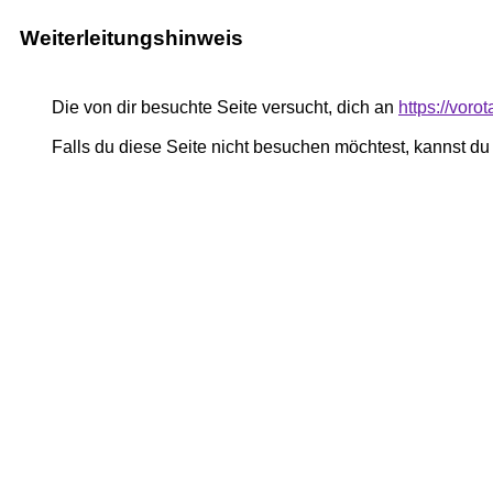
Weiterleitungshinweis
Die von dir besuchte Seite versucht, dich an
https://voro
Falls du diese Seite nicht besuchen möchtest, kannst d