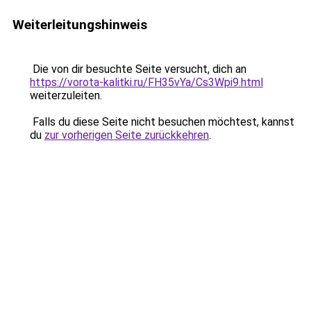
Weiterleitungshinweis
Die von dir besuchte Seite versucht, dich an
https://vorota-kalitki.ru/FH35vYa/Cs3Wpi9.html
weiterzuleiten.
Falls du diese Seite nicht besuchen möchtest, kannst
du
zur vorherigen Seite zurückkehren
.