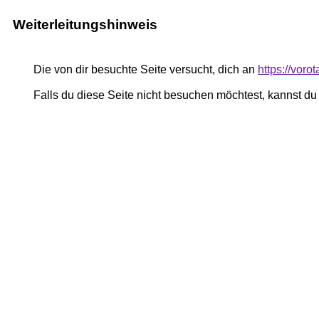
Weiterleitungshinweis
Die von dir besuchte Seite versucht, dich an
https://vor
Falls du diese Seite nicht besuchen möchtest, kannst d