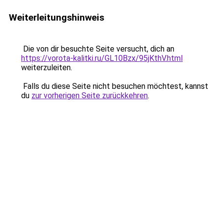
Weiterleitungshinweis
Die von dir besuchte Seite versucht, dich an
https://vorota-kalitki.ru/GL10Bzx/95jKthV.html
weiterzuleiten.
Falls du diese Seite nicht besuchen möchtest, kannst
du
zur vorherigen Seite zurückkehren
.