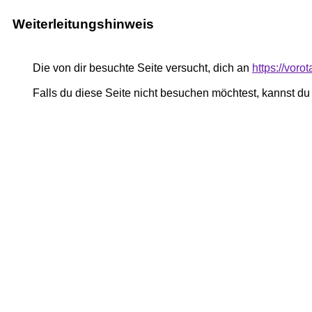
Weiterleitungshinweis
Die von dir besuchte Seite versucht, dich an
https://vor
Falls du diese Seite nicht besuchen möchtest, kannst d