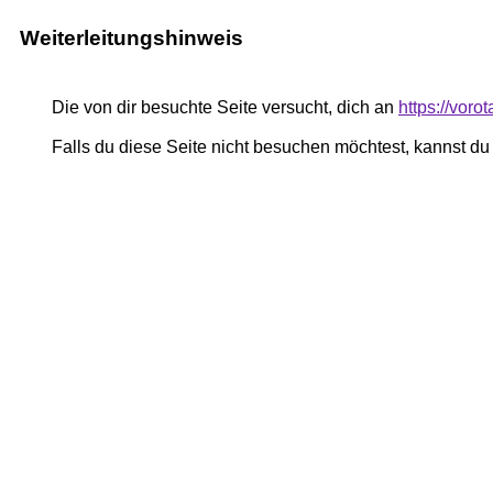
Weiterleitungshinweis
Die von dir besuchte Seite versucht, dich an
https://vor
Falls du diese Seite nicht besuchen möchtest, kannst d