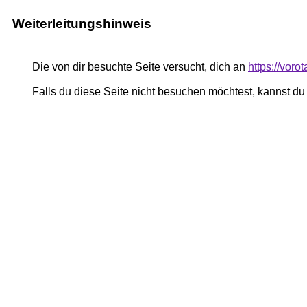
Weiterleitungshinweis
Die von dir besuchte Seite versucht, dich an
https://vor
Falls du diese Seite nicht besuchen möchtest, kannst d