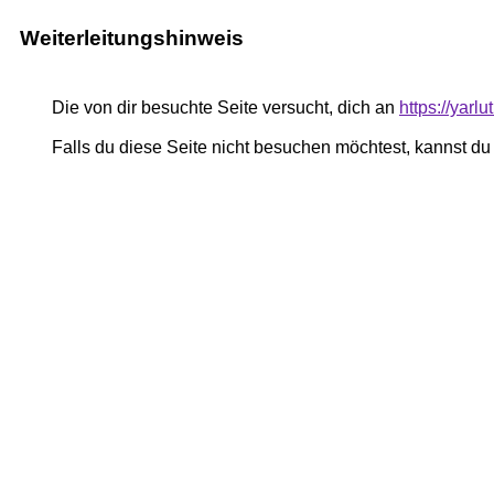
Weiterleitungshinweis
Die von dir besuchte Seite versucht, dich an
https://yar
Falls du diese Seite nicht besuchen möchtest, kannst d