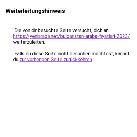
Weiterleitungshinweis
Die von dir besuchte Seite versucht, dich an
https://yeniaraba.net/bulgaristan-araba-fiyatlari-2023/
weiterzuleiten.
Falls du diese Seite nicht besuchen möchtest, kannst
du
zur vorherigen Seite zurückkehren
.